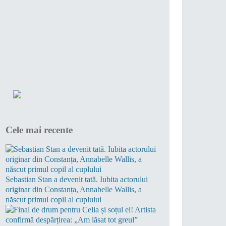
Cele mai recente
Sebastian Stan a devenit tată. Iubita actorului
originar din Constanța, Annabelle Wallis, a
născut primul copil al cuplului