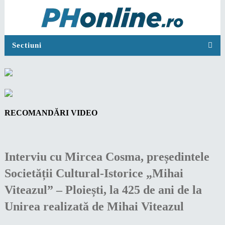
Sectiuni
RECOMANDĂRI VIDEO
Interviu cu Mircea Cosma, președintele
Societății Cultural-Istorice „Mihai
Viteazul” – Ploiești, la 425 de ani de la
Unirea realizată de Mihai Viteazul