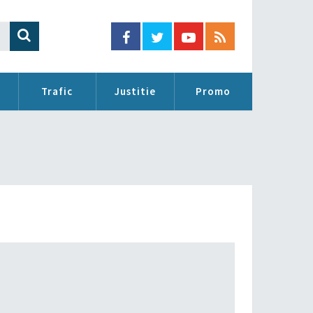
Trafic
Justitie
Promo