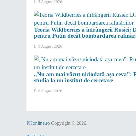
5 August 2026
Teoria Wildberries a înfrângerii Rusiei:
pentru Putin decât bombardarea rafinări
3 August 2026
„Nu am mai văzut niciodată așa ceva”: R
studia la un institut de cercetare
6 August 2026
PHonline.ro
Copyright © 2026.