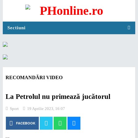
Sectiuni
RECOMANDĂRI VIDEO
La Petrolul nu primează jucătorul
Sport
19 Aprilie 2023, 16:07
FACEBOOK