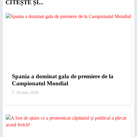
CITEȘTE ȘI...
Spania a dominat gala de premiere de la
Campionatul Mondial
20 Iulie 2026