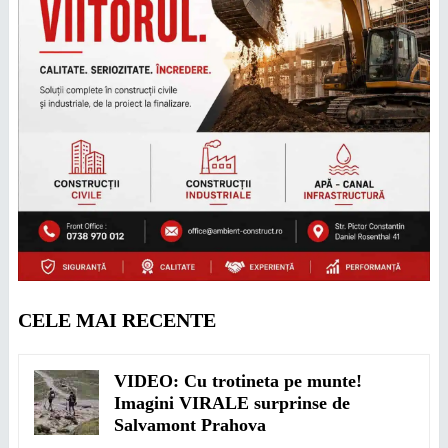
CELE MAI RECENTE
VIDEO: Cu trotineta pe munte!
Imagini VIRALE surprinse de
Salvamont Prahova