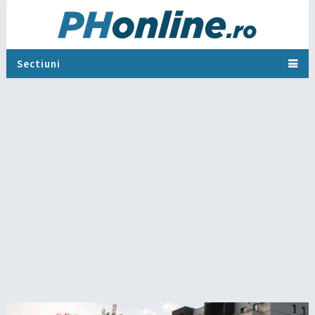
Sectiuni