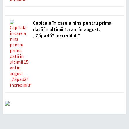
Capitala în care a nins pentru prima
dată în ultimii 15 ani în august.
„Zăpadă? Incredibil!”