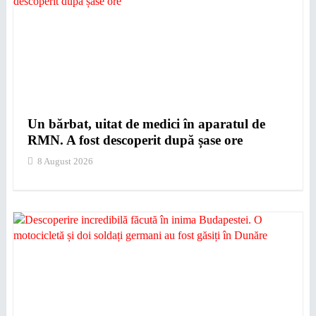
Un bărbat, uitat de medici în aparatul de
RMN. A fost descoperit după șase ore
8 August 2026