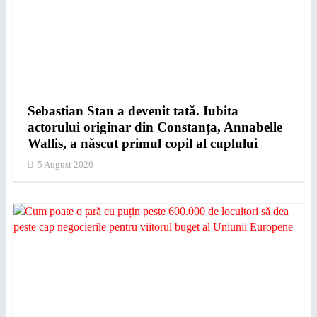
Sebastian Stan a devenit tată. Iubita
actorului originar din Constanța, Annabelle
Wallis, a născut primul copil al cuplului
5 August 2026