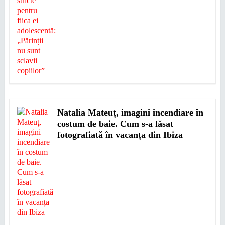
Natalia Mateuț, imagini incendiare în
costum de baie. Cum s-a lăsat
fotografiată în vacanța din Ibiza