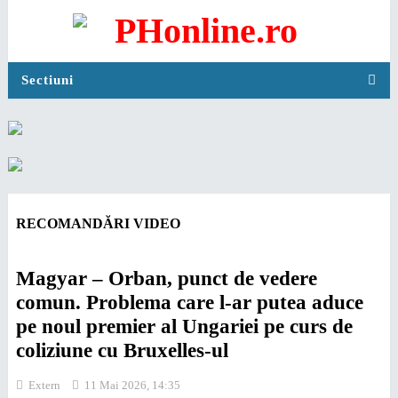
Sectiuni
RECOMANDĂRI VIDEO
Magyar – Orban, punct de vedere
comun. Problema care l-ar putea aduce
pe noul premier al Ungariei pe curs de
coliziune cu Bruxelles-ul
Extern
11 Mai 2026, 14:35