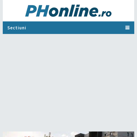
Sectiuni