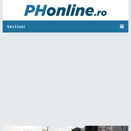
Sectiuni