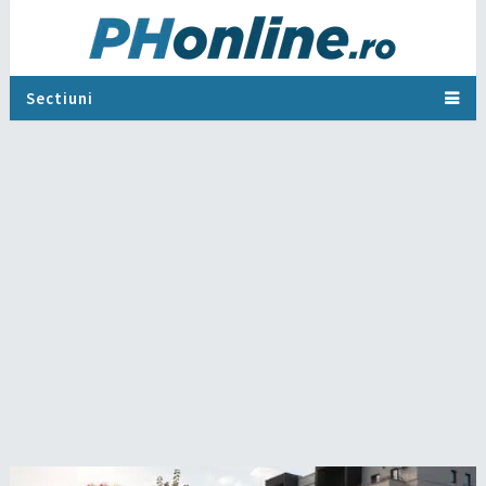
Sectiuni