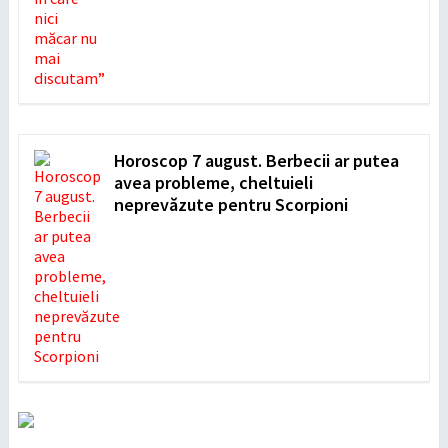
Horoscop 7 august. Berbecii ar putea
avea probleme, cheltuieli
neprevăzute pentru Scorpioni