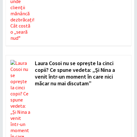
Laura Cosoi nu se oprește la cinci
copii? Ce spune vedeta: „Și Nina a
venit într-un moment în care nici
măcar nu mai discutam”