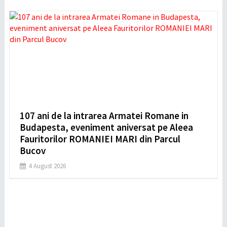
107 ani de la intrarea Armatei Romane in
Budapesta, eveniment aniversat pe Aleea
Fauritorilor ROMANIEI MARI din Parcul
Bucov
4 August 2026