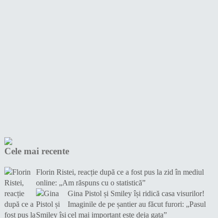
Cele mai recente
Florin Ristei, reacție după ce a fost pus la zid în mediul
online: „Am răspuns cu o statistică”
Gina Pistol și Smiley își ridică casa visurilor!
Imaginile de pe șantier au făcut furori: „Pasul
cel mai important este deja gata”