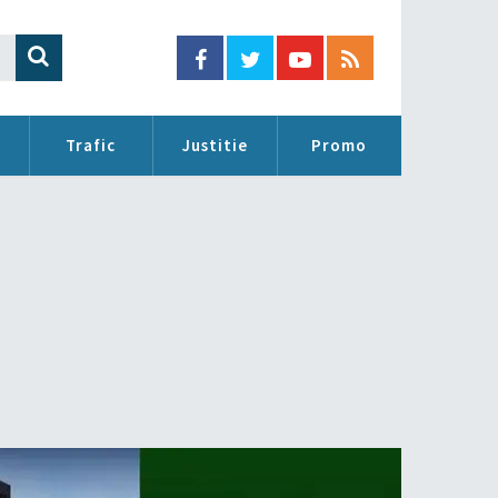
Trafic
Justitie
Promo