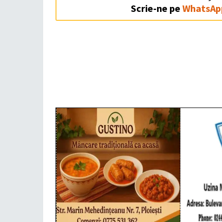
Scrie-ne pe
WhatsAp