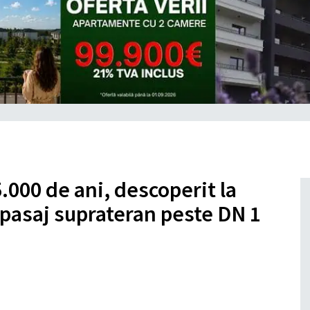
.000 de ani, descoperit la
i pasaj suprateran peste DN 1