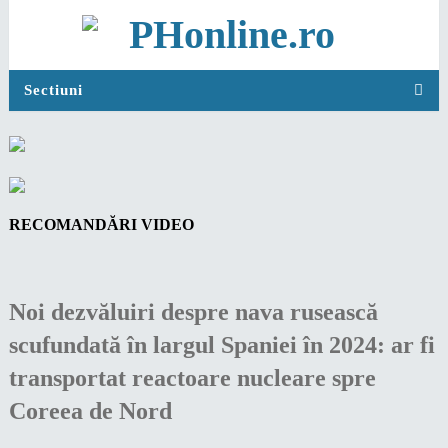
Sectiuni
RECOMANDĂRI VIDEO
Noi dezvăluiri despre nava rusească
scufundată în largul Spaniei în 2024: ar fi
transportat reactoare nucleare spre
Coreea de Nord