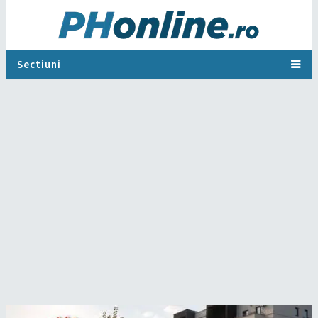
Sectiuni