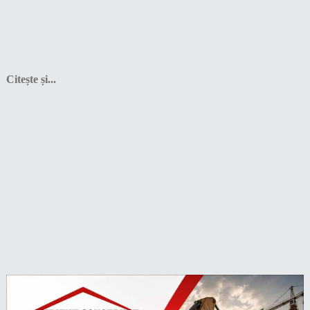
Citește și...