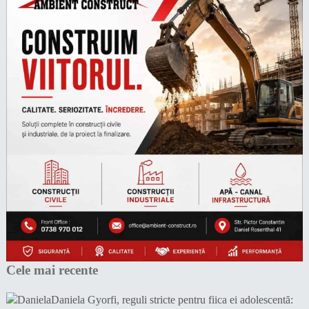
Cele mai recente
Daniela Gyorfi, reguli stricte pentru fiica ei adolescentă: