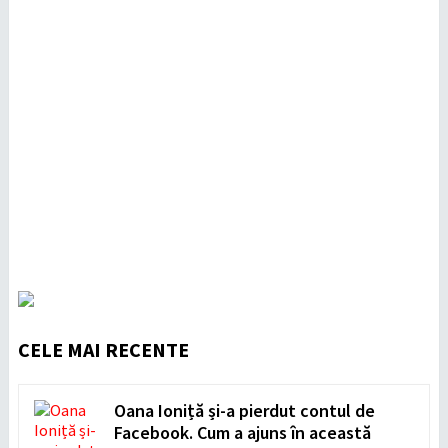
CELE MAI RECENTE
Oana Ioniță și-a pierdut contul de
Facebook. Cum a ajuns în această