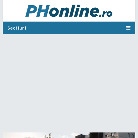
Sectiuni