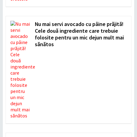
Nu mai servi avocado cu pâine prăjită!
Cele două ingrediente care trebuie
folosite pentru un mic dejun mult mai
sănătos