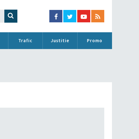
Trafic
Justitie
Promo