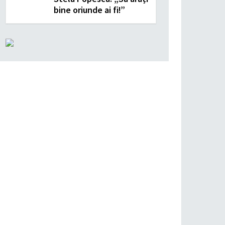
bine oriunde ai fi!”