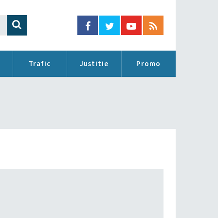
Trafic
Justitie
Promo