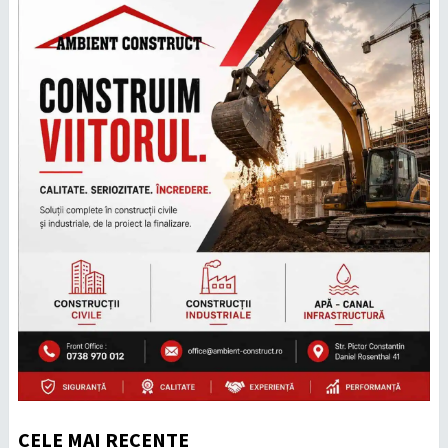
CELE MAI RECENTE