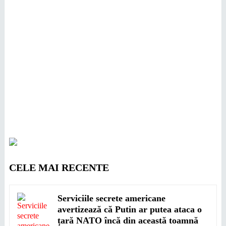
CELE MAI RECENTE
Serviciile secrete americane
avertizează că Putin ar putea ataca o
țară NATO încă din această toamnă