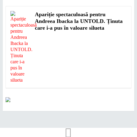
Apariție spectaculoasă pentru
Andreea Ibacka la UNTOLD. Ținuta
care i-a pus în valoare silueta