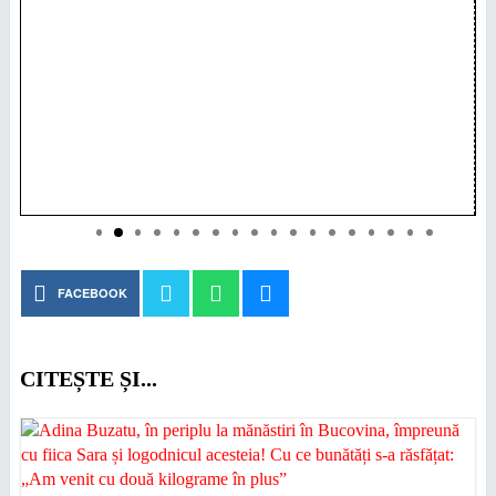
FACEBOOK
CITEȘTE ȘI...