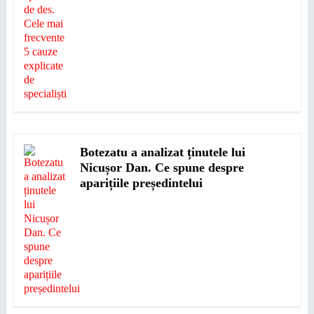
Botezatu a analizat ținutele lui
Nicușor Dan. Ce spune despre
aparițiile președintelui