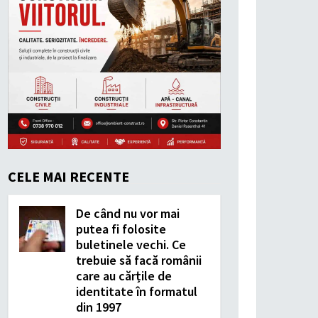
CELE MAI RECENTE
De când nu vor mai
putea fi folosite
buletinele vechi. Ce
trebuie să facă românii
care au cărțile de
identitate în formatul
din 1997