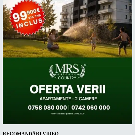
RECOMANDĂRI VIDEO