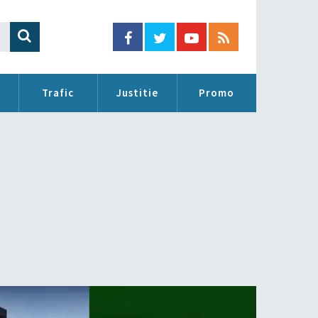
Trafic
Justitie
Promo