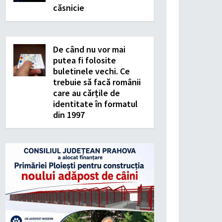
căsnicie
De când nu vor mai
putea fi folosite
buletinele vechi. Ce
trebuie să facă românii
care au cărțile de
identitate în formatul
din 1997