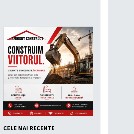
CELE MAI RECENTE