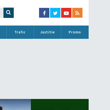
Trafic
Justitie
Promo