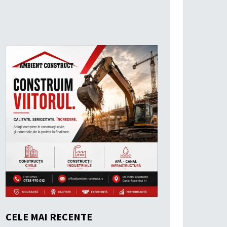
CELE MAI RECENTE