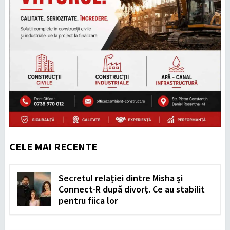
CELE MAI RECENTE
Secretul relației dintre Misha și
Connect-R după divorț. Ce au stabilit
pentru fiica lor