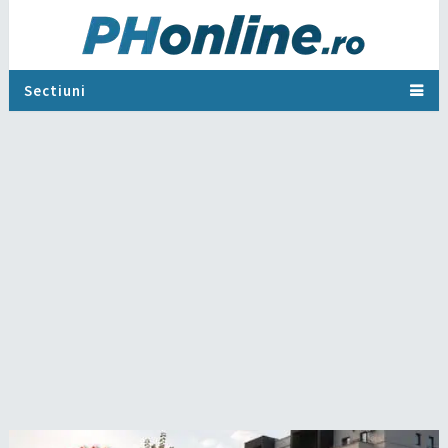
Sectiuni