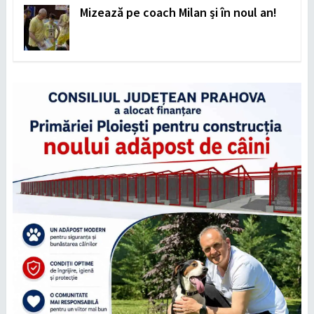
Mizează pe coach Milan și în noul an!