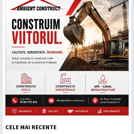
CELE MAI RECENTE