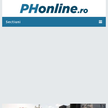
Sectiuni