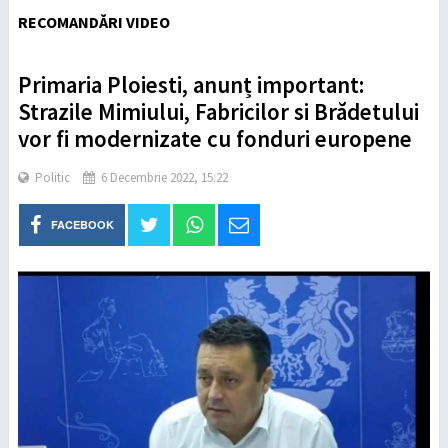
RECOMANDĂRI VIDEO
Primaria Ploiesti, anunț important:
Strazile Mimiului, Fabricilor si Brădetului
vor fi modernizate cu fonduri europene
Politic
6 Decembrie 2022, 15:22
FACEBOOK