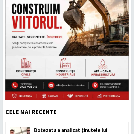
CELE MAI RECENTE
Botezatu a analizat ținutele lui