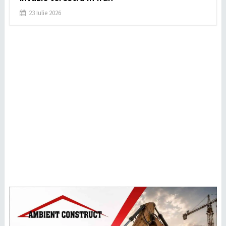
23 Iulie 2026