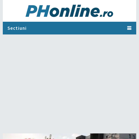
Sectiuni