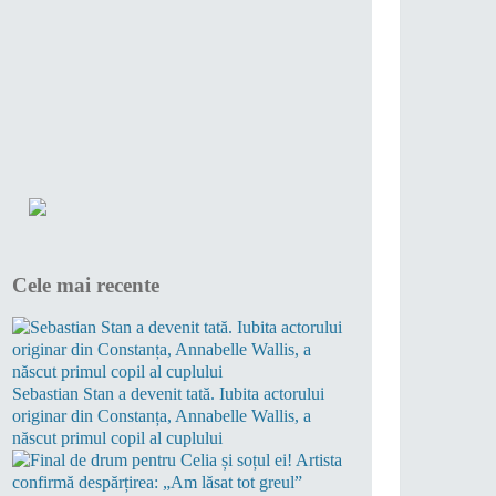
Cele mai recente
Sebastian Stan a devenit tată. Iubita actorului
originar din Constanța, Annabelle Wallis, a
născut primul copil al cuplului