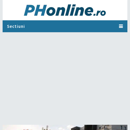
Sectiuni