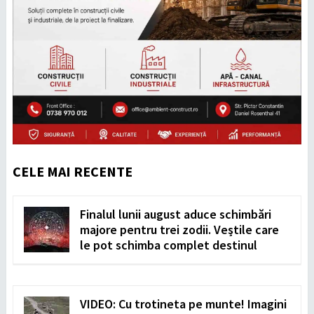
CELE MAI RECENTE
Finalul lunii august aduce schimbări
majore pentru trei zodii. Veștile care
le pot schimba complet destinul
VIDEO: Cu trotineta pe munte! Imagini