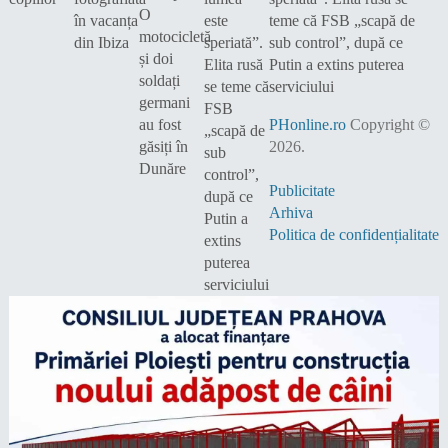
teme că FSB „scapă de
sub control”, după ce
Putin a extins puterea
serviciului
PHonline.ro
Copyright ©
2026.
Publicitate
Arhiva
Politica de confidențialitate