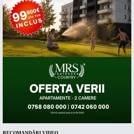
RECOMANDĂRI VIDEO