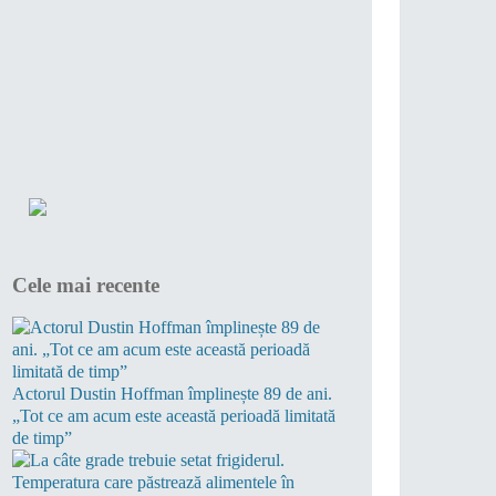
Cele mai recente
Actorul Dustin Hoffman împlinește 89 de ani.
„Tot ce am acum este această perioadă limitată
de timp”