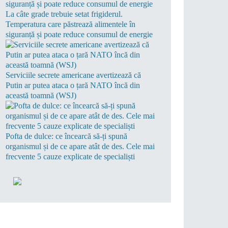
La câte grade trebuie setat frigiderul.
Temperatura care păstrează alimentele în
siguranță și poate reduce consumul de energie
Serviciile secrete americane avertizează că
Putin ar putea ataca o țară NATO încă din
această toamnă (WSJ)
Pofta de dulce: ce încearcă să-ți spună
organismul și de ce apare atât de des. Cele mai
frecvente 5 cauze explicate de specialiști