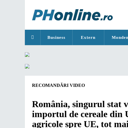
Business
Extern
Monde
RECOMANDĂRI VIDEO
România, singurul stat 
importul de cereale din 
agricole spre UE, tot mai 