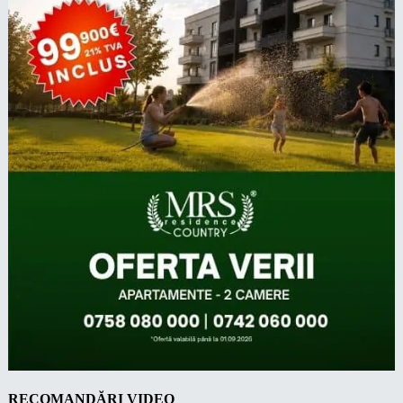
RECOMANDĂRI VIDEO