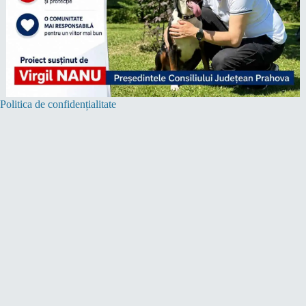
Politica de confidențialitate