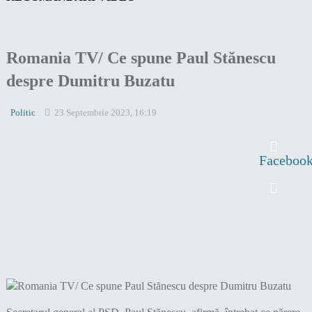
Romania TV/ Ce spune Paul Stănescu
despre Dumitru Buzatu
Politic
23 Septembrie 2023, 16:19
Faceboo