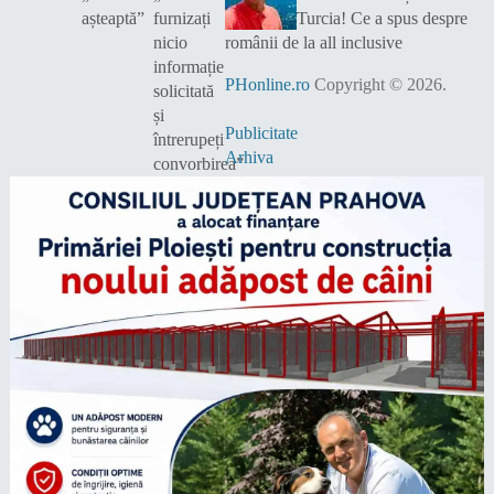
Turcia! Ce a spus despre
românii de la all inclusive
PHonline.ro
Copyright © 2026.
Publicitate
Arhiva