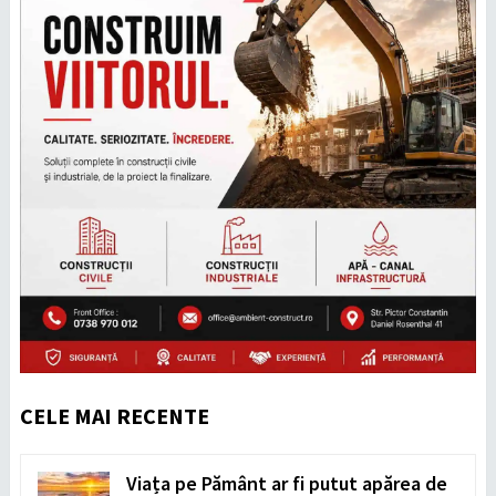
CELE MAI RECENTE
Viața pe Pământ ar fi putut apărea de