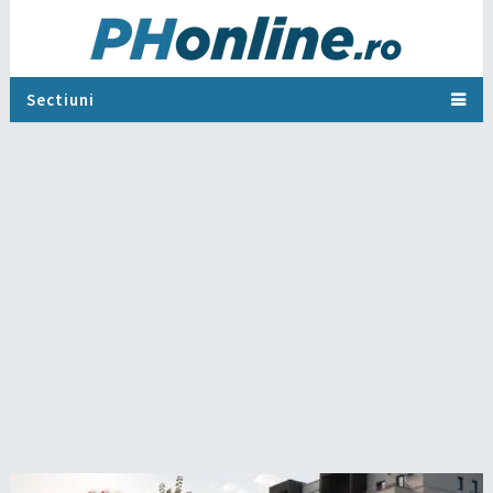
Sectiuni