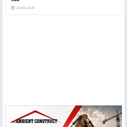
24 Iulie 2026