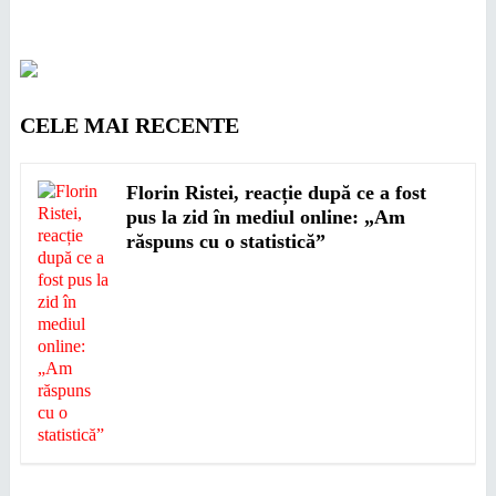
CELE MAI RECENTE
Florin Ristei, reacție după ce a fost
pus la zid în mediul online: „Am
răspuns cu o statistică”