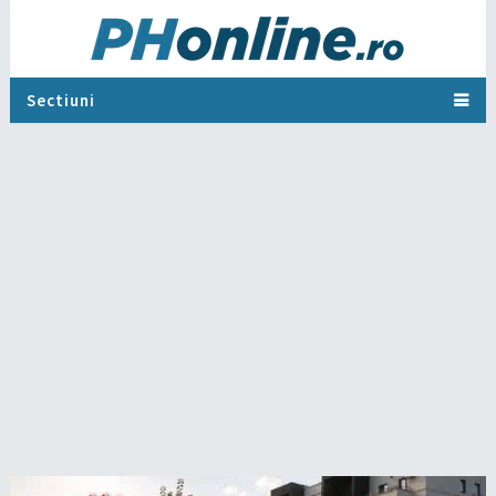
Sectiuni