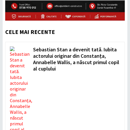
CELE MAI RECENTE
Sebastian Stan a devenit tată. Iubita
actorului originar din Constanța,
Annabelle Wallis, a născut primul copil
al cuplului