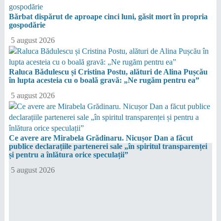
Bărbat dispărut de aproape cinci luni, găsit mort în propria
gospodărie
5 august 2026
Raluca Bădulescu și Cristina Postu, alături de Alina Pușcău
în lupta acesteia cu o boală gravă: „Ne rugăm pentru ea”
5 august 2026
Ce avere are Mirabela Grădinaru. Nicușor Dan a făcut
publice declarațiile partenerei sale „în spiritul transparenței
și pentru a înlătura orice speculații”
5 august 2026