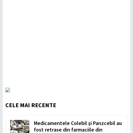
CELE MAI RECENTE
Medicamentele Colebil și Panzcebil au
fost retrase din farmaciile din