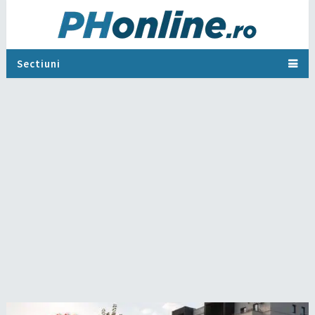
Sectiuni