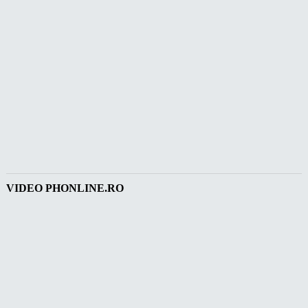
VIDEO PHONLINE.RO