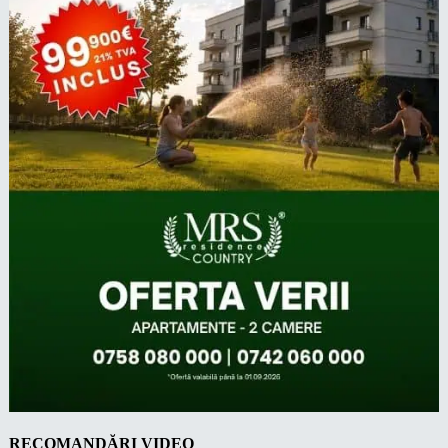
RECOMANDĂRI VIDEO