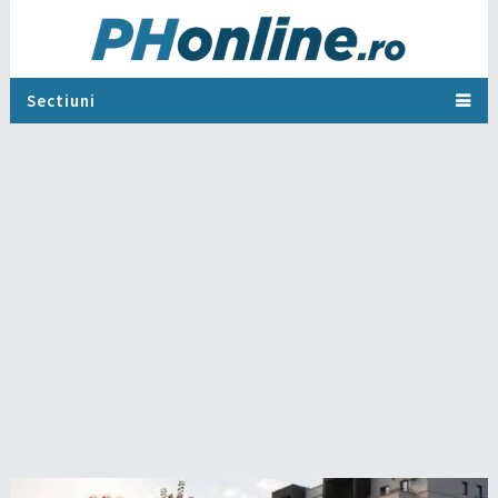
Sectiuni