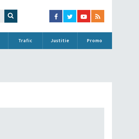
Trafic
Justitie
Promo