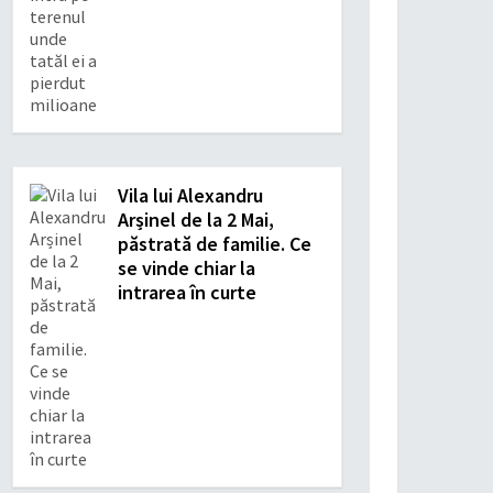
Vila lui Alexandru
Arșinel de la 2 Mai,
păstrată de familie. Ce
se vinde chiar la
intrarea în curte