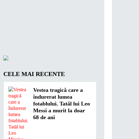
CELE MAI RECENTE
Vestea tragică care a
îndurerat lumea
fotablului. Tatăl lui Leo
Messi a murit la doar
68 de ani