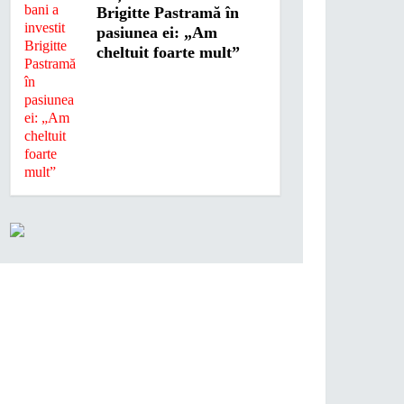
Brigitte Pastramă în
pasiunea ei: „Am
cheltuit foarte mult”