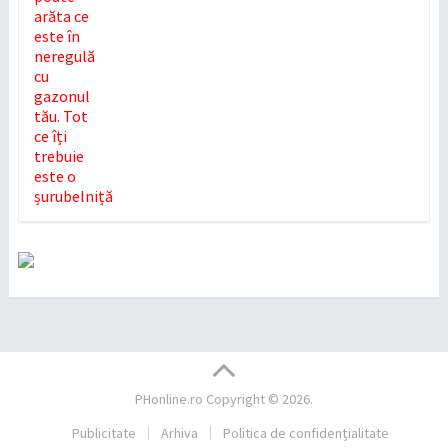
PHonline.ro
Copyright © 2026.
Publicitate
Arhiva
Politica de confidențialitate