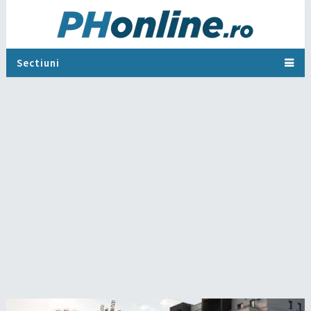
Sectiuni