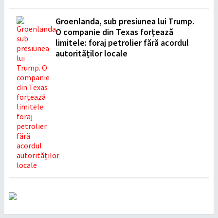
Groenlanda, sub presiunea lui Trump.
O companie din Texas forțează
limitele: foraj petrolier fără acordul
autorităților locale