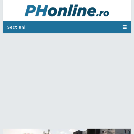
Sectiuni