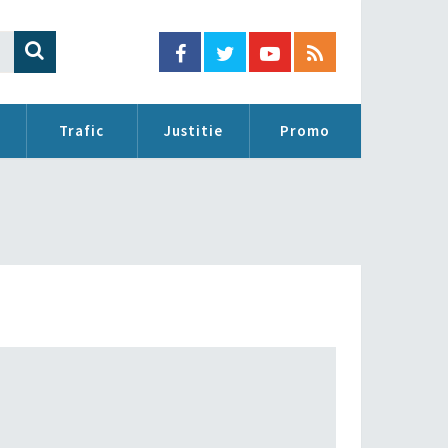
Trafic
Justitie
Promo