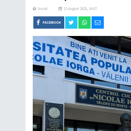
Social
13 August 2025, 16:07
FACEBOOK