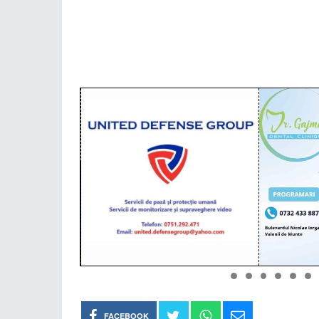
FACEBOOK