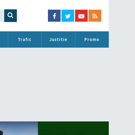
Trafic
Justitie
Promo