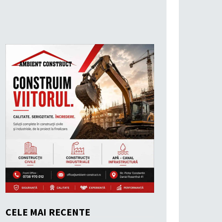
CELE MAI RECENTE