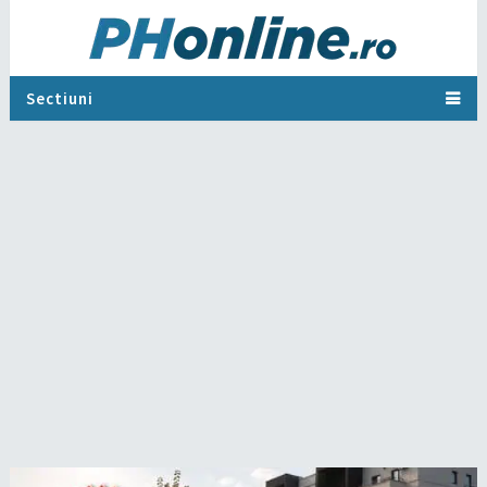
Sectiuni