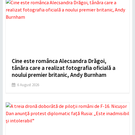
Cine este românca Alecsandra Drăgoi,
tânăra care a realizat fotografia oficială a
noului premier britanic, Andy Burnham
6 August 2026