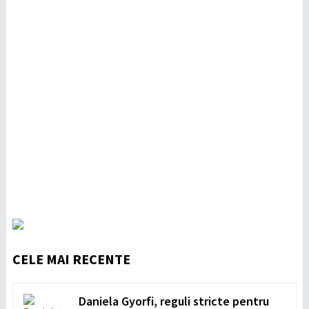
CELE MAI RECENTE
Daniela Gyorfi, reguli stricte pentru