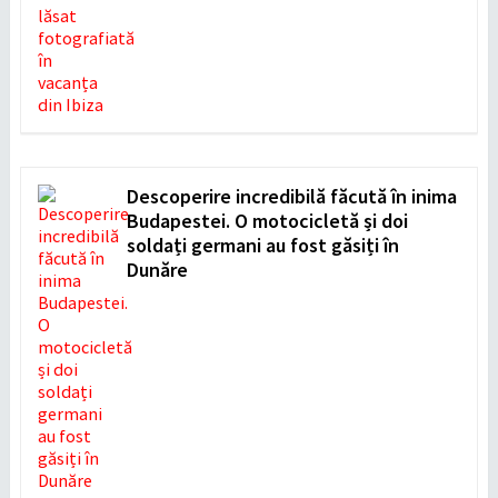
Descoperire incredibilă făcută în inima
Budapestei. O motocicletă și doi
soldați germani au fost găsiți în
Dunăre