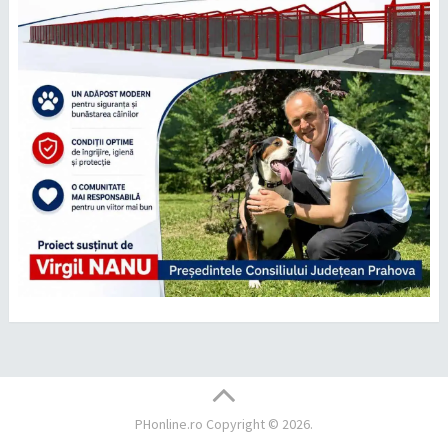
PHonline.ro
Copyright © 2026.