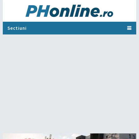
Sectiuni