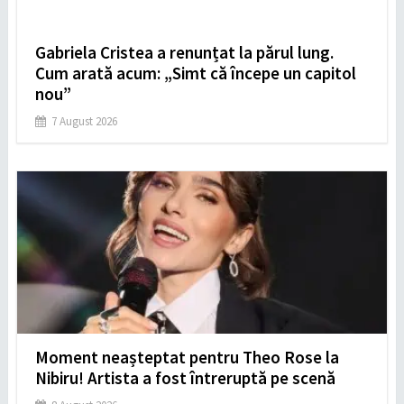
Gabriela Cristea a renunțat la părul lung.
Cum arată acum: „Simt că începe un capitol
nou”
7 August 2026
Moment neașteptat pentru Theo Rose la
Nibiru! Artista a fost întreruptă pe scenă