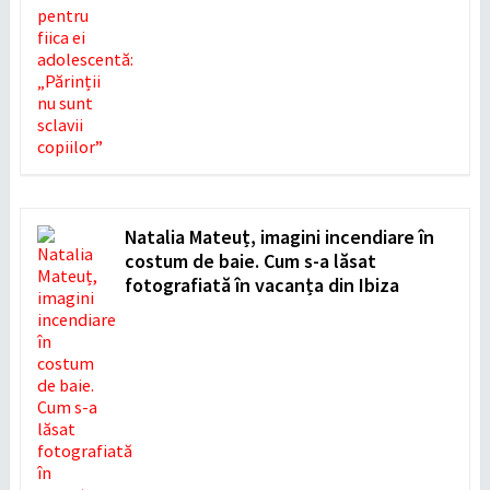
Natalia Mateuț, imagini incendiare în
costum de baie. Cum s-a lăsat
fotografiată în vacanța din Ibiza