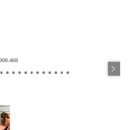
.908.468