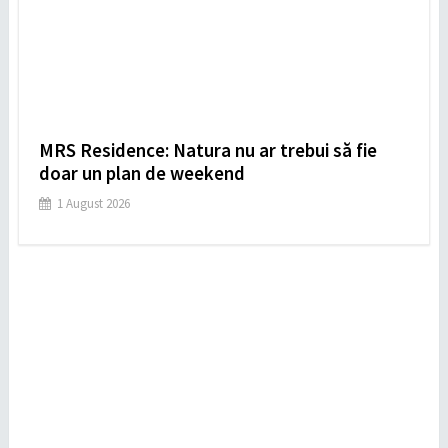
MRS Residence: Natura nu ar trebui să fie
doar un plan de weekend
1 August 2026