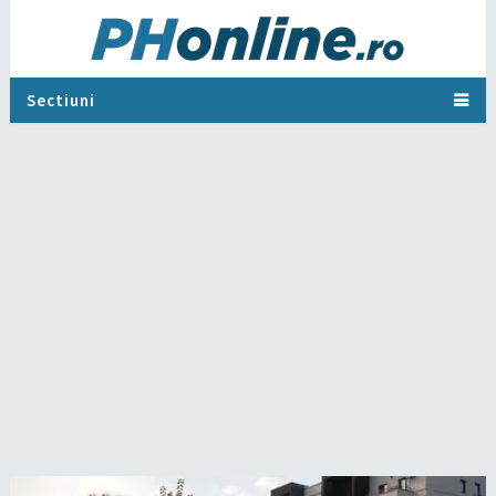
Sectiuni