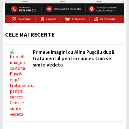
CELE MAI RECENTE
Primele imagini cu Alina Pușcău după
tratamentul pentru cancer. Cum se
simte vedeta